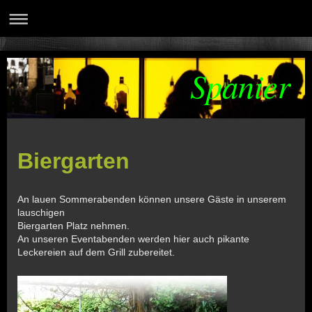
Spanier
Biergarten
An lauen Sommerabenden können unsere Gäste in unserem
lauschigen
Biergarten Platz nehmen.
An unseren Eventabenden werden hier auch pikante
Leckereien auf dem Grill zubereitet.