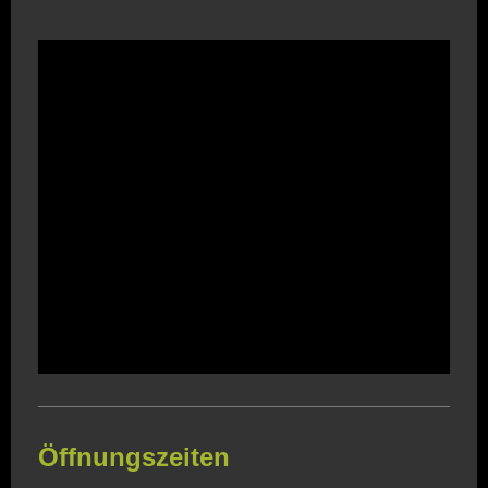
Öffnungszeiten