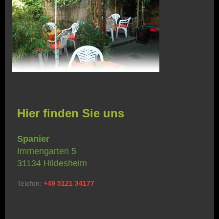
Hier finden Sie uns
Spanier
Immengarten 5
31134 Hildesheim
Telefon:
+49 5121 34177